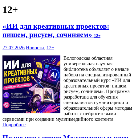
12+
«ИИ для креативных проектов:
пишем, рисуем, сочиняем»
12+
27.07.2026
Новости
,
12+
Вологодская областная
универсальная научная
библиотека объявляет о начале
набора на специализированный
образовательный курс «ИИ для
креативных проектов: пишем,
рисуем, сочиняем». Программа
разработана для обучения
специалистов гуманитарной и
образовательной сферы методам
работы с нейросетевыми
сервисами при создании мультимедийного контента.
Подробнее
Подведены итоги Межрегионального