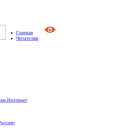
Главная
Читателям
сам Интернет
Россия»