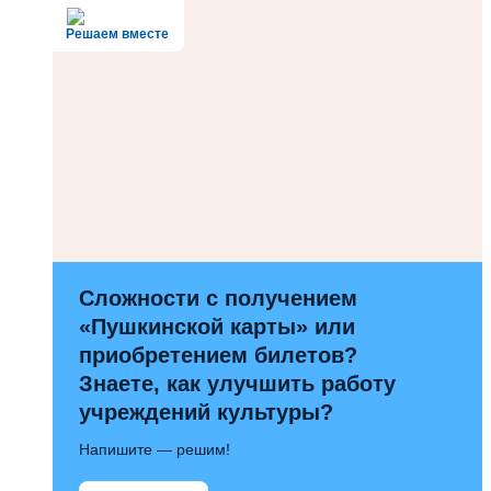
Решаем вместе
Сложности с получением
«Пушкинской карты» или
приобретением билетов?
Знаете, как улучшить работу
учреждений культуры?
Напишите — решим!