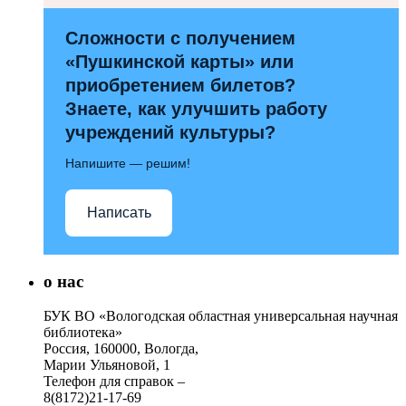
Сложности с получением
«Пушкинской карты» или
приобретением билетов?
Знаете, как улучшить работу
учреждений культуры?
Напишите — решим!
Написать
о нас
БУК ВО «Вологодская областная универсальная научная
библиотека»
Россия, 160000, Вологда,
Марии Ульяновой, 1
Телефон для справок –
8(8172)21-17-69