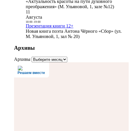
«Актуальность красоты на пути духовного
преображения» (М. Ульяновой, 1, зале №12)
11
Августа
18:00
-
19:00
Презентация книги 12+
Новая книга поэта Антона Чёрного «Сбор» (ул.
М. Ульяновой, 1, зал № 20)
Архивы
Архивы
Решаем вместе