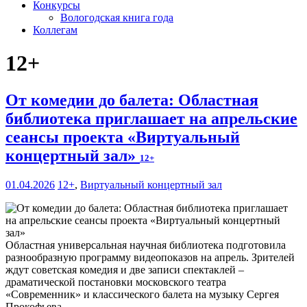
Конкурсы
Вологодская книга года
Коллегам
12+
От комедии до балета: Областная
библиотека приглашает на апрельские
сеансы проекта «Виртуальный
концертный зал»
12+
01.04.2026
12+
,
Виртуальный концертный зал
Областная универсальная научная библиотека подготовила
разнообразную программу видеопоказов на апрель. Зрителей
ждут советская комедия и две записи спектаклей –
драматической постановки московского театра
«Современник» и классического балета на музыку Сергея
Прокофьева.