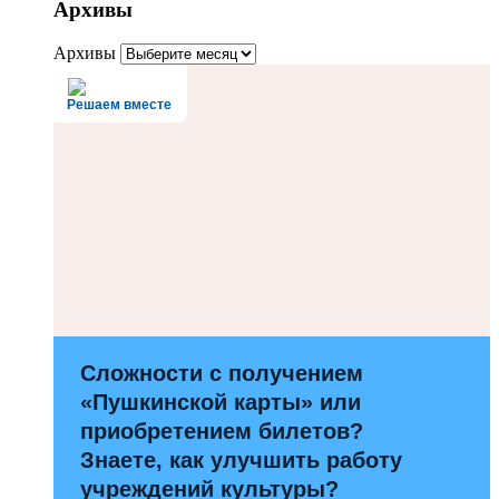
Архивы
Архивы
Решаем вместе
Сложности с получением
«Пушкинской карты» или
приобретением билетов?
Знаете, как улучшить работу
учреждений культуры?