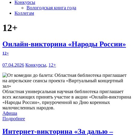
Конкурсы
Вологодская книга года
Коллегам
12+
Онлайн-викторина «Народы России»
12+
07.04.2026
Конкурсы
,
12+
Областная универсальная научная библиотека приглашает
всех желающих принять участие в акции «Онлайн-викторина
«Народы России», приуроченной ко Дню коренных
малочисленных народов.
Афиша
Подробнее
Интернет-викторина «За далью –