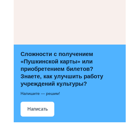
Сложности с получением
«Пушкинской карты» или
приобретением билетов?
Знаете, как улучшить работу
учреждений культуры?
Напишите — решим!
Написать