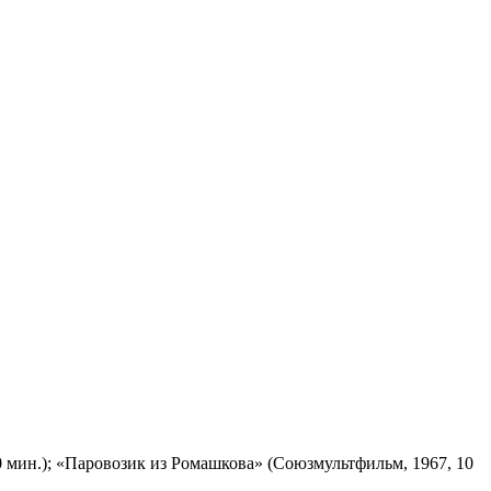
 мин.); «Паровозик из Ромашкова» (Союзмультфильм, 1967, 10