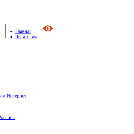
Главная
Читателям
сам Интернет
Россия»