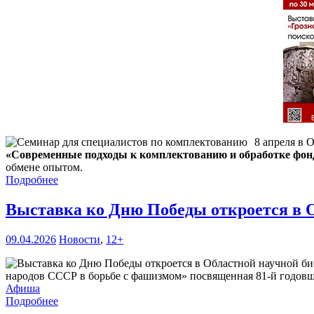
8 апреля в 
«Современные подходы к комплектованию и обработке фон
обмене опытом.
Подробнее
Выставка ко Дню Победы откроется в 
09.04.2026
Новости
,
12+
народов СССР в борьбе с фашизмом» посвященная 81-й годовщин
Афиша
Подробнее