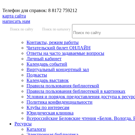
Телефон для справок: 8 8172 759212
карта сайта
написать нам
Поиск по сайту
Поиск по каталогу
Контакты, режим работы
Читательский билет ОНЛАЙН
Ответы на часто задаваемые вопросы
Личный кабинет
Календарь событий
Виртуальный концертный зал
Подкасты
Календарь выставок
Правила пользования библиотекой
Правила пользования библиотекой в картинках
Условия и порядок предоставления доступа к ресур
Политика конфиденциальности
Клубы по интересам
Юридическая клиника
Всероссийские Беловские чтения «Белов. Вологда. 
Ресурсы
Каталоги
Электронная библиотека