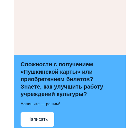
Сложности с получением
«Пушкинской карты» или
приобретением билетов?
Знаете, как улучшить работу
учреждений культуры?
Напишите — решим!
Написать