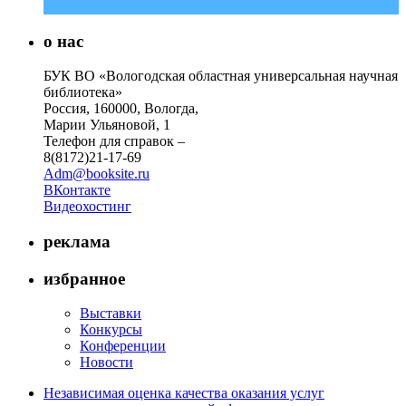
о нас
БУК ВО «Вологодская областная универсальная научная
библиотека»
Россия, 160000, Вологда,
Марии Ульяновой, 1
Телефон для справок –
8(8172)21-17-69
Adm@booksite.ru
ВКонтакте
Видеохостинг
реклама
избранное
Выставки
Конкурсы
Конференции
Новости
Независимая оценка качества оказания услуг