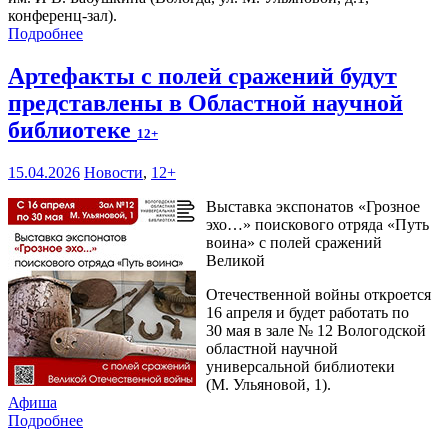
конференц-зал).
Подробнее
Артефакты с полей сражений будут
представлены в Областной научной
библиотеке
12+
15.04.2026
Новости
,
12+
Выставка экспонатов «Грозное
эхо…» поискового отряда «Путь
воина» с полей сражений
Великой
Отечественной войны откроется
16 апреля и будет работать по
30 мая в зале № 12 Вологодской
областной научной
универсальной библиотеки
(М. Ульяновой, 1).
Афиша
Подробнее