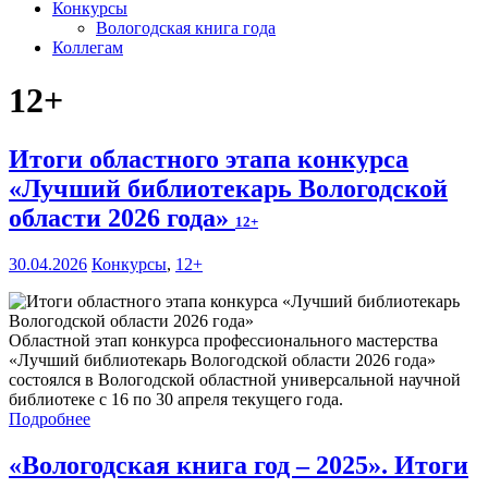
Конкурсы
Вологодская книга года
Коллегам
12+
Итоги областного этапа конкурса
«Лучший библиотекарь Вологодской
области 2026 года»
12+
30.04.2026
Конкурсы
,
12+
Областной этап конкурса профессионального мастерства
«Лучший библиотекарь Вологодской области 2026 года»
состоялся в Вологодской областной универсальной научной
библиотеке с 16 по 30 апреля текущего года.
Подробнее
«Вологодская книга год – 2025». Итоги