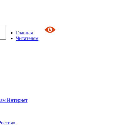
Главная
Читателям
сам Интернет
Россия»