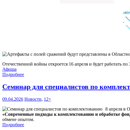
Отечественной войны откроется 16 апреля и будет работать по 
Афиша
Подробнее
Семинар для специалистов по компле
09.04.2026
Новости
,
12+
8 апреля в 
«Современные подходы к комплектованию и обработке фон
обмене опытом.
Подробнее