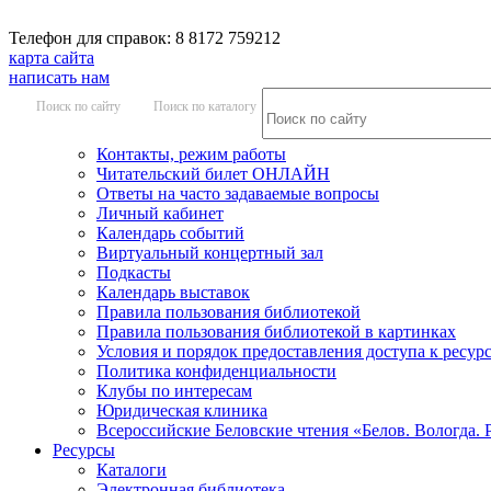
Телефон для справок: 8 8172 759212
карта сайта
написать нам
Поиск по сайту
Поиск по каталогу
Контакты, режим работы
Читательский билет ОНЛАЙН
Ответы на часто задаваемые вопросы
Личный кабинет
Календарь событий
Виртуальный концертный зал
Подкасты
Календарь выставок
Правила пользования библиотекой
Правила пользования библиотекой в картинках
Условия и порядок предоставления доступа к ресур
Политика конфиденциальности
Клубы по интересам
Юридическая клиника
Всероссийские Беловские чтения «Белов. Вологда. 
Ресурсы
Каталоги
Электронная библиотека