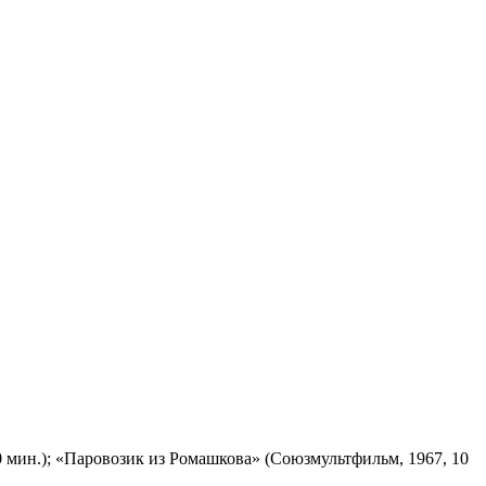
 мин.); «Паровозик из Ромашкова» (Союзмультфильм, 1967, 10