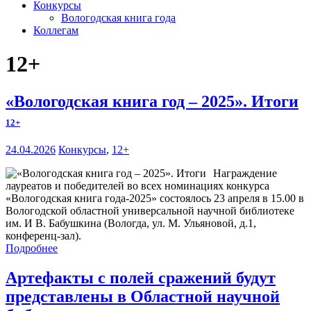
Конкурсы
Вологодская книга года
Коллегам
12+
«Вологодская книга год – 2025». Итоги
12+
24.04.2026
Конкурсы
,
12+
Награждение
лауреатов и победителей во всех номинациях конкурса
«Вологодская книга года-2025» состоялось 23 апреля в 15.00 в
Вологодской областной универсальной научной библиотеке
им. И В. Бабушкина (Вологда, ул. М. Ульяновой, д.1,
конференц-зал).
Подробнее
Артефакты с полей сражений будут
представлены в Областной научной