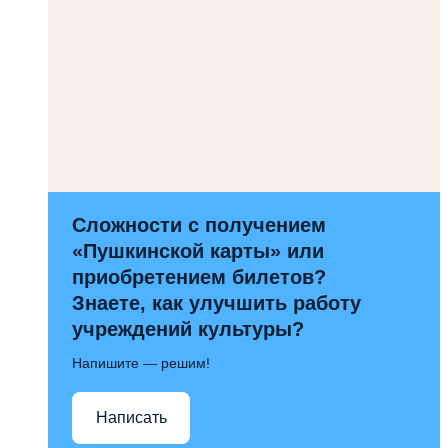
Сложности с получением
«Пушкинской карты» или
приобретением билетов?
Знаете, как улучшить работу
учреждений культуры?
Напишите — решим!
Написать