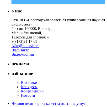
о нас
БУК ВО «Вологодская областная универсальная научная
библиотека»
Россия, 160000, Вологда,
Марии Ульяновой, 1
Телефон для справок –
8(8172)21-17-69
Adm@booksite.ru
ВКонтакте
Видеохостинг
реклама
избранное
Выставки
Конкурсы
Конференции
Новости
Независимая оценка качества оказания услуг