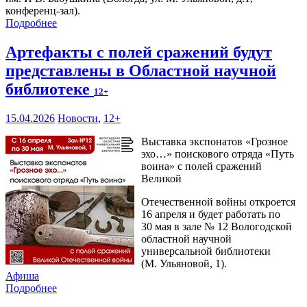
конференц-зал).
Подробнее
Артефакты с полей сражений будут
представлены в Областной научной
библиотеке
12+
15.04.2026
Новости
,
12+
Выставка экспонатов «Грозное
эхо…» поискового отряда «Путь
воина» с полей сражений
Великой
Отечественной войны откроется
16 апреля и будет работать по
30 мая в зале № 12 Вологодской
областной научной
универсальной библиотеки
(М. Ульяновой, 1).
Афиша
Подробнее