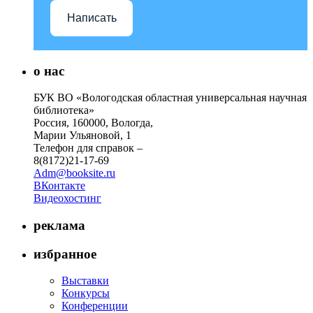
Написать
о нас
БУК ВО «Вологодская областная универсальная научная
библиотека»
Россия, 160000, Вологда,
Марии Ульяновой, 1
Телефон для справок –
8(8172)21-17-69
Adm@booksite.ru
ВКонтакте
Видеохостинг
реклама
избранное
Выставки
Конкурсы
Конференции