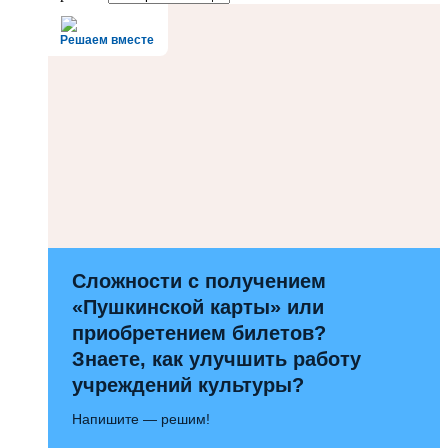
Решаем вместе
Сложности с получением
«Пушкинской карты» или
приобретением билетов?
Знаете, как улучшить работу
учреждений культуры?
Напишите — решим!