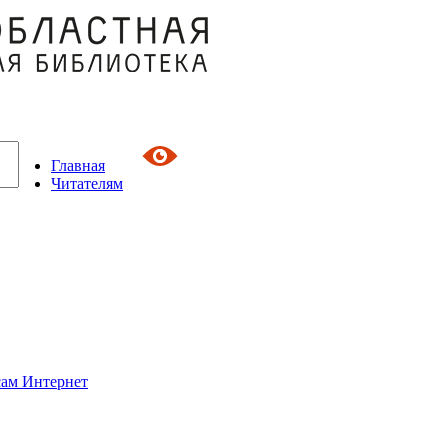
Главная
Читателям
сам Интернет