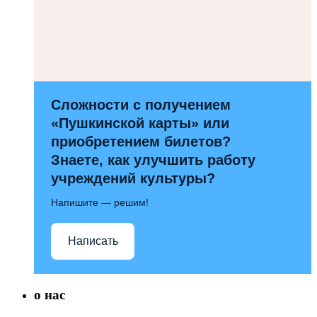
Сложности с получением
«Пушкинской карты» или
приобретением билетов?
Знаете, как улучшить работу
учреждений культуры?
Напишите — решим!
Написать
о нас