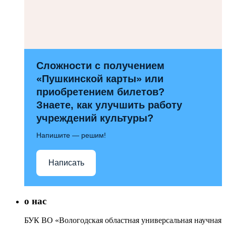
Сложности с получением
«Пушкинской карты» или
приобретением билетов?
Знаете, как улучшить работу
учреждений культуры?
Напишите — решим!
Написать
о нас
БУК ВО «Вологодская областная универсальная научная