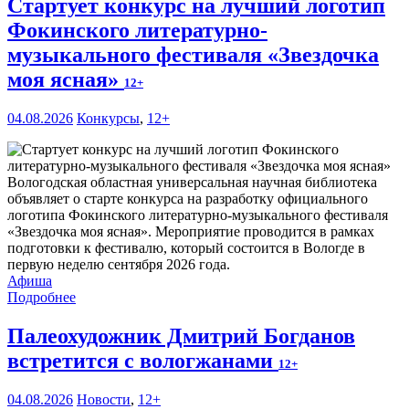
Стартует конкурс на лучший логотип
Фокинского литературно-
музыкального фестиваля «Звездочка
моя ясная»
12+
04.08.2026
Конкурсы
,
12+
Вологодская областная универсальная научная библиотека
объявляет о старте конкурса на разработку официального
логотипа Фокинского литературно-музыкального фестиваля
«Звездочка моя ясная». Мероприятие проводится в рамках
подготовки к фестивалю, который состоится в Вологде в
первую неделю сентября 2026 года.
Афиша
Подробнее
Палеохудожник Дмитрий Богданов
встретится с вологжанами
12+
04.08.2026
Новости
,
12+