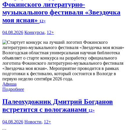
Фокинского литературно-
музыкального фестиваля «Звездочка
моя ясная»
12+
04.08.2026
Конкурсы
,
12+
Вологодская областная универсальная научная библиотека
объявляет о старте конкурса на разработку официального
логотипа Фокинского литературно-музыкального фестиваля
«Звездочка моя ясная». Мероприятие проводится в рамках
подготовки к фестивалю, который состоится в Вологде в
первую неделю сентября 2026 года.
Афиша
Подробнее
Палеохудожник Дмитрий Богданов
встретится с вологжанами
12+
04.08.2026
Новости
,
12+