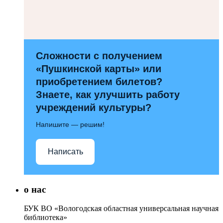
Сложности с получением
«Пушкинской карты» или
приобретением билетов?
Знаете, как улучшить работу
учреждений культуры?
Напишите — решим!
Написать
о нас
БУК ВО «Вологодская областная универсальная научная
библиотека»