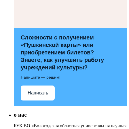
Сложности с получением
«Пушкинской карты» или
приобретением билетов?
Знаете, как улучшить работу
учреждений культуры?
Напишите — решим!
Написать
о нас
БУК ВО «Вологодская областная универсальная научная