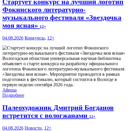
Стартует конкурс на лучший логотип
Фокинского литературно-
музыкального фестиваля «Звездочка
моя ясная»
12+
04.08.2026
Конкурсы
,
12+
Вологодская областная универсальная научная библиотека
объявляет о старте конкурса на разработку официального
логотипа Фокинского литературно-музыкального фестиваля
«Звездочка моя ясная». Мероприятие проводится в рамках
подготовки к фестивалю, который состоится в Вологде в
первую неделю сентября 2026 года.
Афиша
Подробнее
Палеохудожник Дмитрий Богданов
встретится с вологжанами
12+
04.08.2026
Новости
,
12+