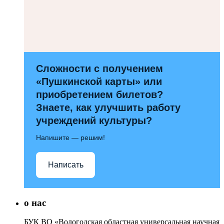
Сложности с получением
«Пушкинской карты» или
приобретением билетов?
Знаете, как улучшить работу
учреждений культуры?
Напишите — решим!
Написать
о нас
БУК ВО «Вологодская областная универсальная научная