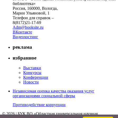
библиотека»
Россия, 160000, Вологда,
Марии Ульяновой, 1
Телефон для справок –
8(8172)21-17-69
Adm@booksite.ru
ВКонтакте
Видеохостинг
реклама
избранное
Выставки
Конкурсы
Конференции
Новости
Независимая оценка качества оказания услуг
организациями социальной сферы
Противодействие коррупции
© 2026 | БУК ВО «Областная универсальная научная