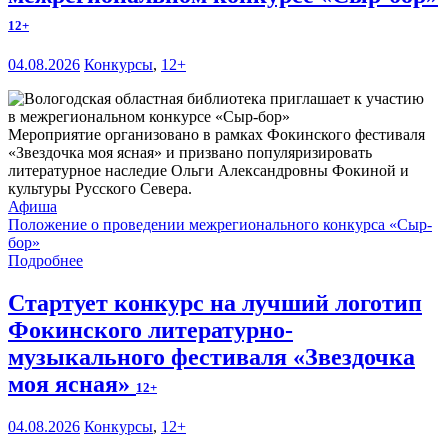
12+
04.08.2026
Конкурсы
,
12+
Мероприятие организовано в рамках Фокинского фестиваля
«Звездочка моя ясная» и призвано популяризировать
литературное наследие Ольги Александровны Фокиной и
культуры Русского Севера.
Афиша
Положение о проведении межрегионального конкурса «Сыр-
бор»
Подробнее
Стартует конкурс на лучший логотип
Фокинского литературно-
музыкального фестиваля «Звездочка
моя ясная»
12+
04.08.2026
Конкурсы
,
12+