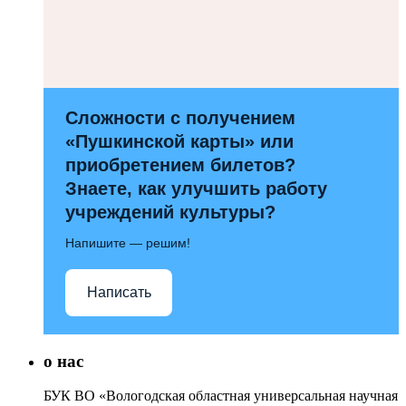
Сложности с получением
«Пушкинской карты» или
приобретением билетов?
Знаете, как улучшить работу
учреждений культуры?
Напишите — решим!
Написать
о нас
БУК ВО «Вологодская областная универсальная научная