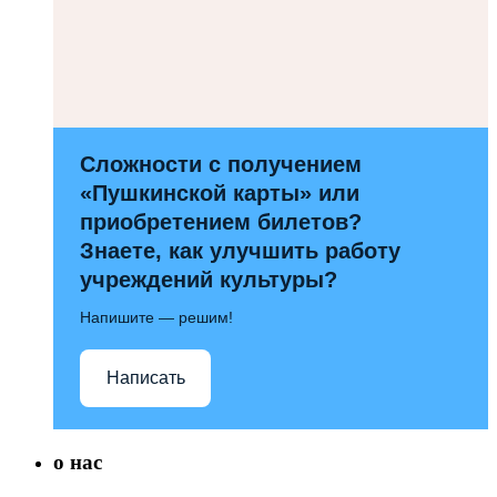
Сложности с получением
«Пушкинской карты» или
приобретением билетов?
Знаете, как улучшить работу
учреждений культуры?
Напишите — решим!
Написать
о нас