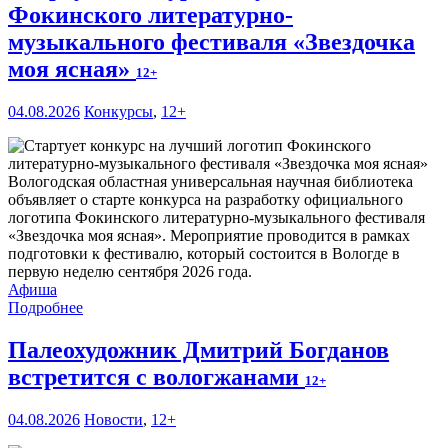
Фокинского литературно-
музыкального фестиваля «Звездочка
моя ясная»
12+
04.08.2026
Конкурсы
,
12+
Вологодская областная универсальная научная библиотека
объявляет о старте конкурса на разработку официального
логотипа Фокинского литературно-музыкального фестиваля
«Звездочка моя ясная». Мероприятие проводится в рамках
подготовки к фестивалю, который состоится в Вологде в
первую неделю сентября 2026 года.
Афиша
Подробнее
Палеохудожник Дмитрий Богданов
встретится с вологжанами
12+
04.08.2026
Новости
,
12+