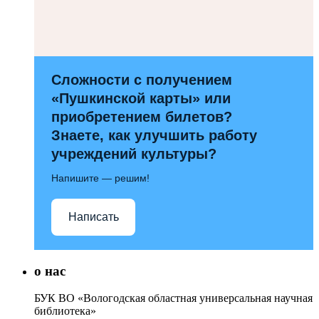
Сложности с получением
«Пушкинской карты» или
приобретением билетов?
Знаете, как улучшить работу
учреждений культуры?
Напишите — решим!
Написать
о нас
БУК ВО «Вологодская областная универсальная научная
библиотека»