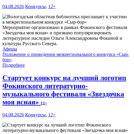
04.08.2026
Конкурсы
,
12+
Мероприятие организовано в рамках Фокинского фестиваля
«Звездочка моя ясная» и призвано популяризировать
литературное наследие Ольги Александровны Фокиной и
культуры Русского Севера.
Афиша
Положение о проведении межрегионального конкурса «Сыр-
бор»
Подробнее
Стартует конкурс на лучший логотип
Фокинского литературно-
музыкального фестиваля «Звездочка
моя ясная»
12+
04.08.2026
Конкурсы
,
12+