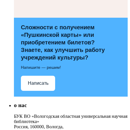
Сложности с получением
«Пушкинской карты» или
приобретением билетов?
Знаете, как улучшить работу
учреждений культуры?
Напишите — решим!
Написать
о нас
БУК ВО «Вологодская областная универсальная научная
библиотека»
Россия, 160000, Вологда,