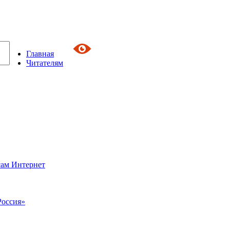
Главная
Читателям
сам Интернет
Россия»