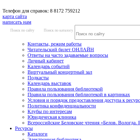
Телефон для справок: 8 8172 759212
карта сайта
написать нам
Поиск по сайту
Поиск по каталогу
Контакты, режим работы
Читательский билет ОНЛАЙН
Ответы на часто задаваемые вопросы
Личный кабинет
Календарь событий
Виртуальный концертный зал
Подкасты
Календарь выставок
Правила пользования библиотекой
Правила пользования библиотекой в картинках
Условия и порядок предоставления доступа к ресур
Политика конфиденциальности
Клубы по интересам
Юридическая клиника
Всероссийские Беловские чтения «Белов. Вологда. 
Ресурсы
Каталоги
Электронная библиотека