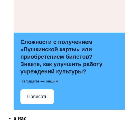
Сложности с получением
«Пушкинской карты» или
приобретением билетов?
Знаете, как улучшить работу
учреждений культуры?
Напишите — решим!
Написать
о нас