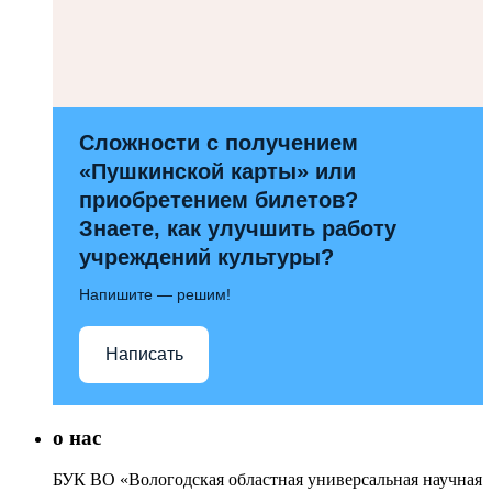
Сложности с получением
«Пушкинской карты» или
приобретением билетов?
Знаете, как улучшить работу
учреждений культуры?
Напишите — решим!
Написать
о нас
БУК ВО «Вологодская областная универсальная научная