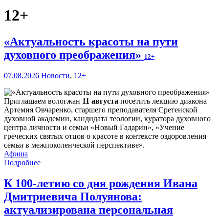
12+
«Актуальность красоты на пути
духовного преображения»
12+
07.08.2026
Новости
,
12+
Приглашаем вологжан
11 августа
посетить лекцию диакона
Артемия Овчаренко, старшего преподавателя Сретенской
духовной академии, кандидата теологии, куратора духовного
центра личности и семьи «Новый Гадарин», «Учение
греческих святых отцов о красоте в контексте оздоровления
семьи в межпоколенческой перспективе».
Афиша
Подробнее
К 100-летию со дня рождения Ивана
Дмитриевича Полуянова:
актуализирована персональная