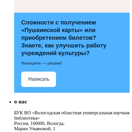
Сложности с получением
«Пушкинской карты» или
приобретением билетов?
Знаете, как улучшить работу
учреждений культуры?
Напишите — решим!
Написать
о нас
БУК ВО «Вологодская областная универсальная научная
библиотека»
Россия, 160000, Вологда,
Марии Ульяновой, 1