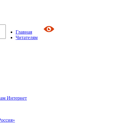
Главная
Читателям
сам Интернет
Россия»