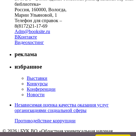
библиотека»
Россия, 160000, Вологда,
Марии Ульяновой, 1
Телефон для справок –
8(8172)21-17-69
Adm@booksite.ru
ВКонтакте
Видеохостинг
реклама
избранное
Выставки
Конкурсы
Конференции
Новости
Независимая оценка качества оказания услуг
организациями социальной сферы
Противодействие коррупции
© 2026 | БУК ВО «Областная универсальная научная