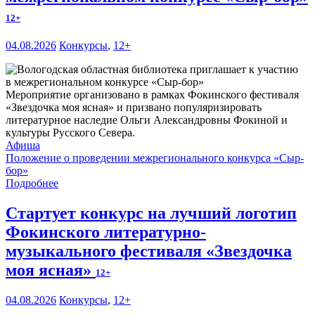
12+
04.08.2026
Конкурсы
,
12+
Мероприятие организовано в рамках Фокинского фестиваля
«Звездочка моя ясная» и призвано популяризировать
литературное наследие Ольги Александровны Фокиной и
культуры Русского Севера.
Афиша
Положение о проведении межрегионального конкурса «Сыр-
бор»
Подробнее
Стартует конкурс на лучший логотип
Фокинского литературно-
музыкального фестиваля «Звездочка
моя ясная»
12+
04.08.2026
Конкурсы
,
12+