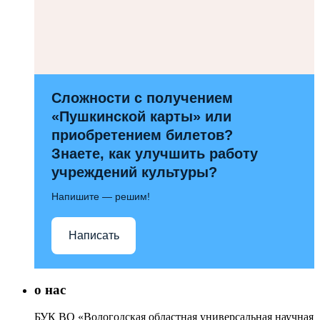
Сложности с получением
«Пушкинской карты» или
приобретением билетов?
Знаете, как улучшить работу
учреждений культуры?
Напишите — решим!
Написать
о нас
БУК ВО «Вологодская областная универсальная научная