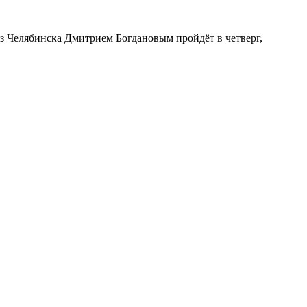
з Челябинска Дмитрием Богдановым пройдёт в четверг,