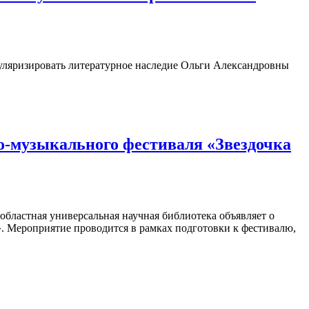
пуляризировать литературное наследие Ольги Александровны
о-музыкального фестиваля «Звездочка
областная универсальная научная библиотека объявляет о
». Мероприятие проводится в рамках подготовки к фестивалю,