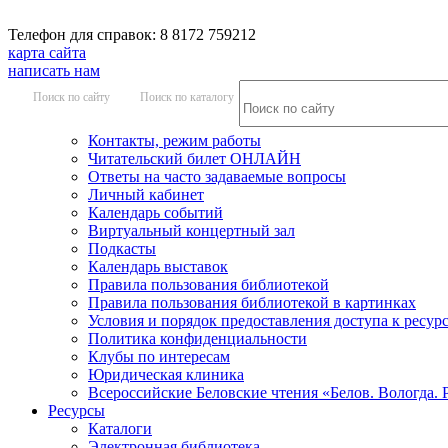
Телефон для справок: 8 8172 759212
карта сайта
написать нам
Поиск по сайту
Поиск по каталогу
Контакты, режим работы
Читательский билет ОНЛАЙН
Ответы на часто задаваемые вопросы
Личный кабинет
Календарь событий
Виртуальный концертный зал
Подкасты
Календарь выставок
Правила пользования библиотекой
Правила пользования библиотекой в картинках
Условия и порядок предоставления доступа к ресур
Политика конфиденциальности
Клубы по интересам
Юридическая клиника
Всероссийские Беловские чтения «Белов. Вологда. 
Ресурсы
Каталоги
Электронная библиотека