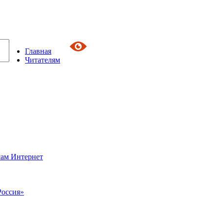
Главная
Читателям
сам Интернет
Россия»