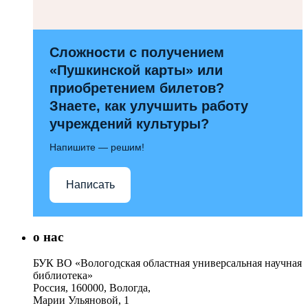
Сложности с получением
«Пушкинской карты» или
приобретением билетов?
Знаете, как улучшить работу
учреждений культуры?
Напишите — решим!
Написать
о нас
БУК ВО «Вологодская областная универсальная научная
библиотека»
Россия, 160000, Вологда,
Марии Ульяновой, 1