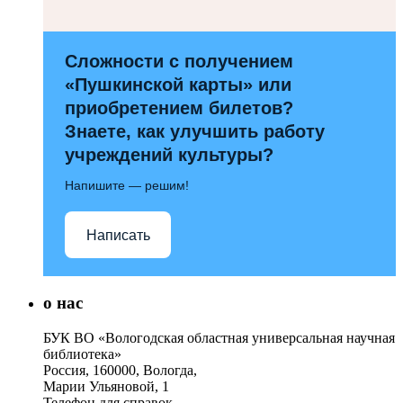
Сложности с получением
«Пушкинской карты» или
приобретением билетов?
Знаете, как улучшить работу
учреждений культуры?
Напишите — решим!
Написать
о нас
БУК ВО «Вологодская областная универсальная научная
библиотека»
Россия, 160000, Вологда,
Марии Ульяновой, 1
Телефон для справок –