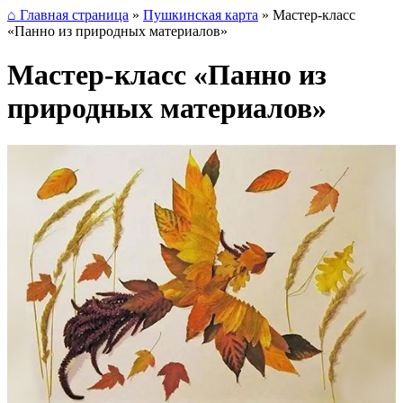
⌂ Главная страница
»
Пушкинская карта
»
Мастер-класс
«Панно из природных материалов»
Мастер-класс «Панно из
природных материалов»