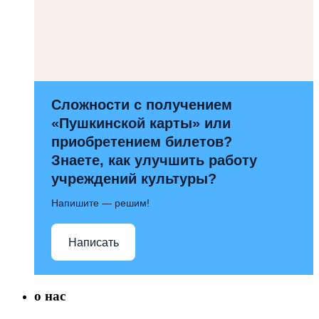
Сложности с получением
«Пушкинской карты» или
приобретением билетов?
Знаете, как улучшить работу
учреждений культуры?
Напишите — решим!
Написать
о нас