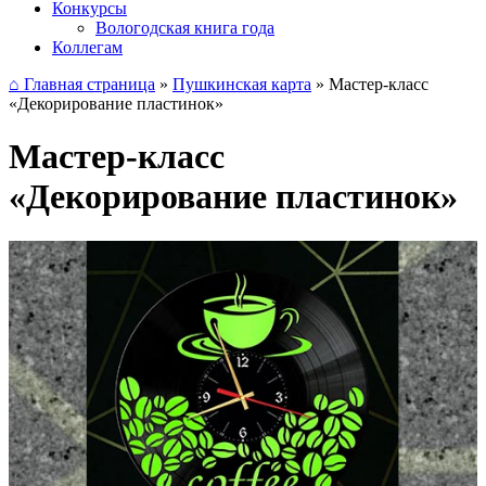
Конкурсы
Вологодская книга года
Коллегам
⌂ Главная страница
»
Пушкинская карта
»
Мастер-класс
«Декорирование пластинок»
Мастер-класс
«Декорирование пластинок»