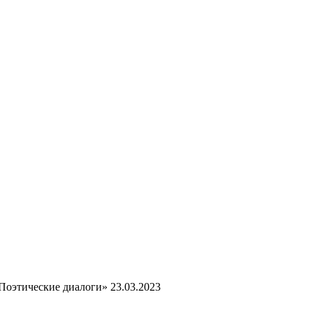
Поэтические диалоги» 23.03.2023