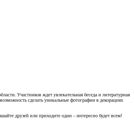
бласти. Участников ждет увлекательная беседа и литературная
 возможность сделать уникальные фотографии в декорациях
ашайте друзей или приходите один – интересно будет всем!