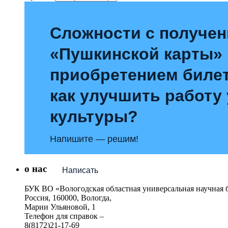
Сложности с получе
«Пушкинской карты»
приобретением билет
как улучшить работу
культуры?
Напишите — решим!
о нас
Написать
БУК ВО «Вологодская областная универсальная научная 
Россия, 160000, Вологда,
Марии Ульяновой, 1
Телефон для справок –
8(8172)21-17-69