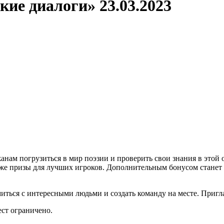
ие диалоги» 23.03.2023
нам погрузиться в мир поэзии и проверить свои знания в этой о
кже призы для лучших игроков. Дополнительным бонусом станет
иться с интересными людьми и создать команду на месте. Пригл
ст ограничено.