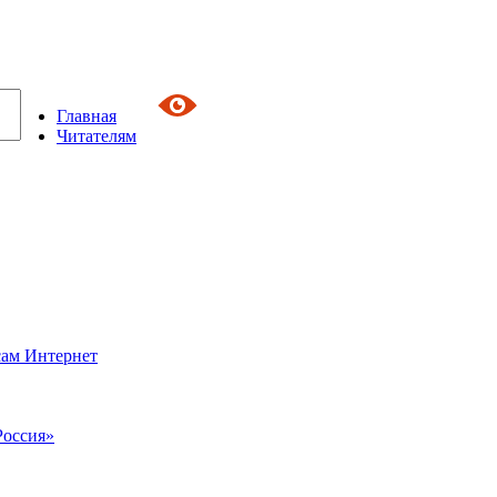
Главная
Читателям
сам Интернет
Россия»