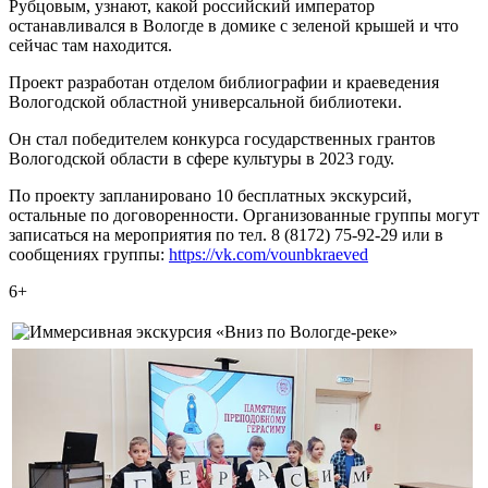
Рубцовым, узнают, какой российский император
останавливался в Вологде в домике с зеленой крышей и что
сейчас там находится.
Проект разработан отделом библиографии и краеведения
Вологодской областной универсальной библиотеки.
Он стал победителем конкурса государственных грантов
Вологодской области в сфере культуры в 2023 году.
По проекту запланировано 10 бесплатных экскурсий,
остальные по договоренности. Организованные группы могут
записаться на мероприятия по тел. 8 (8172) 75-92-29 или в
сообщениях группы:
https://vk.com/vounbkraeved
6+