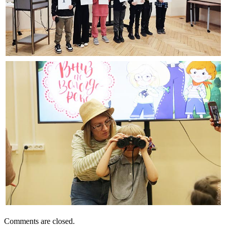
Comments are closed.