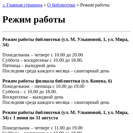
⌂ Главная страница
»
О библиотеке
»
Режим работы
Режим работы
Режим работы библиотеки (ул. М. Ульяновой, 1, ул. Мира,
34)
Понедельник – четверг с 10.00 до 20.00
Суббота – воскресенье с 10.00 до 18.00.
Пятница – выходной день
Последняя среда каждого месяца – санитарный день
Режим работы филиала библиотеки (ул. Конева, 6)
Понедельник – пятница с 10.00 до 19.00
Суббота – с 10.00 до 18.00.
Воскресенье – выходной день
Последняя среда каждого месяца – санитарный день
Режим работы библиотеки (ул. М. Ульяновой, 1, ул. Мира,
34) с 1 июня по 31 августа
Понедельник – четверг с 11.00 до 19.00