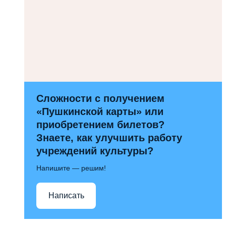
Сложности с получением
«Пушкинской карты» или
приобретением билетов?
Знаете, как улучшить работу
учреждений культуры?
Напишите — решим!
Написать