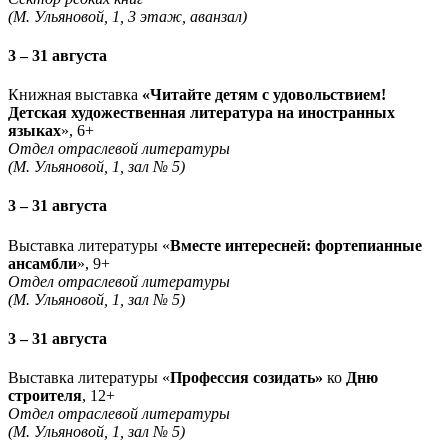
(М. Ульяновой, 1, 3 этаж, аванзал)
3 – 31 августа
Книжная выставка
«Читайте детям с удовольствием!
Детская художественная литература на иностранных
языках
», 6+
Отдел отраслевой литературы
(М. Ульяновой, 1, зал № 5)
3 – 31 августа
Выставка литературы «
Вместе интересней: фортепианные
ансамбли
», 9+
Отдел отраслевой литературы
(М. Ульяновой, 1, зал № 5)
3 – 31 августа
Выставка литературы «
Профессия созидать»
ко
Дню
строителя
, 12+
Отдел отраслевой литературы
(М. Ульяновой, 1, зал № 5)