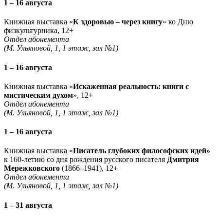
1 – 16 августа
Книжная выставка «
К здоровью – через книгу
» ко Дню
физкультурника, 12+
Отдел абонемента
(М. Ульяновой, 1, 1 этаж, зал №1)
1 – 16 августа
Книжная выставка «
Искаженная реальность: книги с
мистическим духом
», 12+
Отдел абонемента
(М. Ульяновой, 1, 1 этаж, зал №1)
1 – 16 августа
Книжная выставка «
Писатель глубоких философских идей»
к 160-летию со дня рождения русского писателя
Дмитрия
Мережковского
(1866–1941), 12+
Отдел абонемента
(М. Ульяновой, 1, 1 этаж, зал №1)
1 – 31 августа