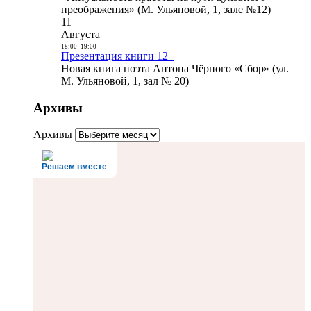
преображения» (М. Ульяновой, 1, зале №12)
11
Августа
18:00
-
19:00
Презентация книги 12+
Новая книга поэта Антона Чёрного «Сбор» (ул.
М. Ульяновой, 1, зал № 20)
Архивы
Архивы
Решаем вместе