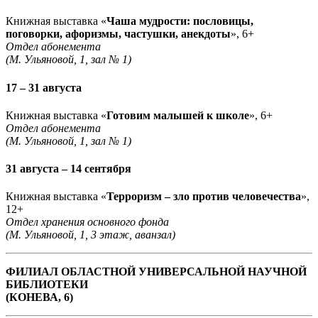
Книжная выставка «
Чаша мудрости: пословицы,
поговорки, афоризмы, частушки, анекдоты
», 6+
Отдел абонемента
(М. Ульяновой, 1, зал № 1)
17 – 31 августа
Книжная выставка «
Готовим малышей к школе
», 6+
Отдел абонемента
(М. Ульяновой, 1, зал № 1)
31 августа – 14 сентября
Книжная выставка «
Терроризм – зло против человечества
»,
12+
Отдел хранения основного фонда
(М. Ульяновой, 1, 3 этаж, аванзал)
ФИЛИАЛ ОБЛАСТНОЙ УНИВЕРСАЛЬНОЙ НАУЧНОЙ
БИБЛИОТЕКИ
(КОНЕВА, 6)