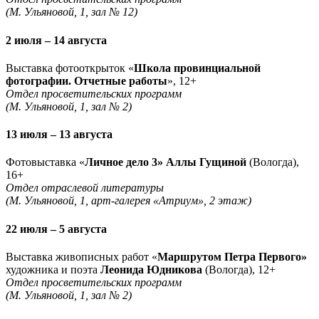
(М. Ульяновой, 1, зал № 12)
2 июля – 14 августа
Выставка фотооткрыток «
Школа провинциальной
фотографии. Отчетные работы
», 12+
Отдел просветительских программ
(М. Ульяновой, 1, зал № 2)
13 июля – 13 августа
Фотовыставка «
Личное дело 3» Аллы Гущиной
(Вологда),
16+
Отдел отраслевой литературы
(М. Ульяновой, 1, арт-галерея «Атриум», 2 этаж)
22 июля – 5 августа
Выставка живописных работ «
Маршрутом Петра Первого»
художника и поэта
Леонида Юдникова
(Вологда), 12+
Отдел просветительских программ
(М. Ульяновой, 1, зал № 2)