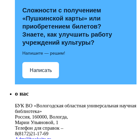
Сложности с получением
«Пушкинской карты» или
приобретением билетов?
Знаете, как улучшить работу
учреждений культуры?
Напишите — решим!
Написать
о нас
БУК ВО «Вологодская областная универсальная научная
библиотека»
Россия, 160000, Вологда,
Марии Ульяновой, 1
Телефон для справок –
8(8172)21-17-69