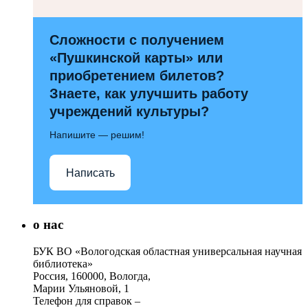
Сложности с получением
«Пушкинской карты» или
приобретением билетов?
Знаете, как улучшить работу
учреждений культуры?
Напишите — решим!
Написать
о нас
БУК ВО «Вологодская областная универсальная научная
библиотека»
Россия, 160000, Вологда,
Марии Ульяновой, 1
Телефон для справок –