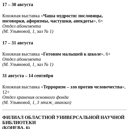
17 – 30 августа
Книжная выставка «
Чаша мудрости: пословицы,
поговорки, афоризмы, частушки, анекдоты
», 6+
Отдел абонемента
(М. Ульяновой, 1, зал № 1)
17 – 31 августа
Книжная выставка «
Готовим малышей к школе
», 6+
Отдел абонемента
(М. Ульяновой, 1, зал № 1)
31 августа – 14 сентября
Книжная выставка «
Терроризм – зло против человечества
»,
12+
Отдел хранения основного фонда
(М. Ульяновой, 1, 3 этаж, аванзал)
ФИЛИАЛ ОБЛАСТНОЙ УНИВЕРСАЛЬНОЙ НАУЧНОЙ
БИБЛИОТЕКИ
(КОНЕВА, 6)