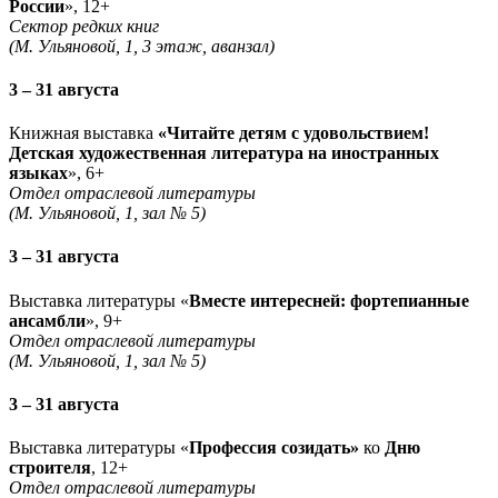
России
», 12+
Сектор редких книг
(М. Ульяновой, 1, 3 этаж, аванзал)
3 – 31 августа
Книжная выставка
«Читайте детям с удовольствием!
Детская художественная литература на иностранных
языках
», 6+
Отдел отраслевой литературы
(М. Ульяновой, 1, зал № 5)
3 – 31 августа
Выставка литературы «
Вместе интересней: фортепианные
ансамбли
», 9+
Отдел отраслевой литературы
(М. Ульяновой, 1, зал № 5)
3 – 31 августа
Выставка литературы «
Профессия созидать»
ко
Дню
строителя
, 12+
Отдел отраслевой литературы