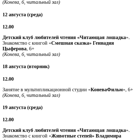
(Конева, 6, читальный зал)
12 августа (среда)
12.00
Детский клуб любителей чтения «Читающая лошадка
».
Знакомство с книгой «
Смешная сказка» Геннадия
Цыферова
, 6+
(Конева, 6, читальный зал)
18 августа (вторник)
12.00
Занятие в мультипликационной студии «
КоневаФильм
», 6+
(Конева, 6, читальный зал)
19 августа (среда)
12.00
Детский клуб любителей чтения «Читающая лошадка
».
Знакомство с книгой «
Животные степей» Владимира