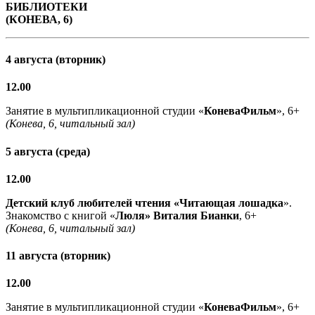
БИБЛИОТЕКИ
(КОНЕВА, 6)
4 августа (вторник)
12.00
Занятие в мультипликационной студии «
КоневаФильм
», 6+
(Конева, 6, читальный зал)
5 августа (среда)
12.00
Детский клуб любителей чтения «Читающая лошадка
».
Знакомство с книгой «
Люля» Виталия Бианки
, 6+
(Конева, 6, читальный зал)
11 августа (вторник)
12.00
Занятие в мультипликационной студии «
КоневаФильм
», 6+