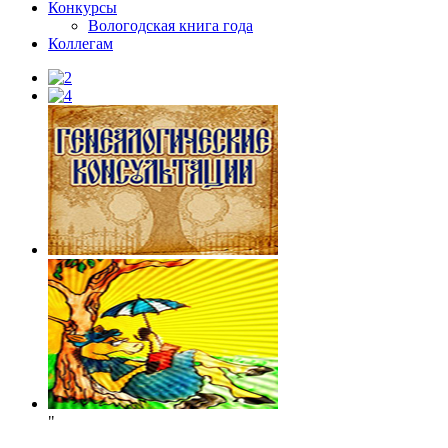
Конкурсы
Вологодская книга года
Коллегам
"