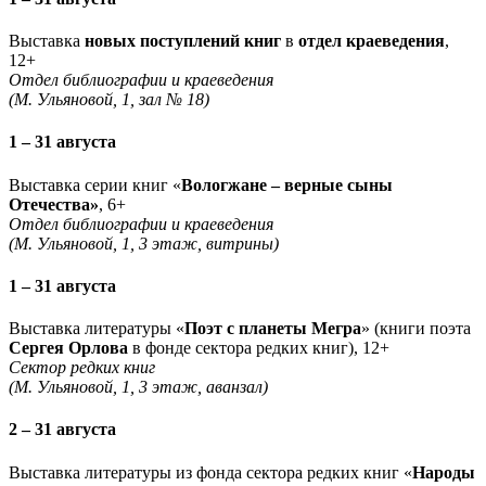
Выставка
новых поступлений книг
в
отдел краеведения
,
12+
Отдел библиографии и краеведения
(М. Ульяновой, 1, зал № 18)
1 – 31 августа
Выставка серии книг «
Вологжане – верные сыны
Отечества»
, 6+
Отдел библиографии и краеведения
(М. Ульяновой, 1, 3 этаж, витрины)
1 – 31 августа
Выставка литературы «
Поэт с планеты Мегра
» (книги поэта
Сергея Орлова
в фонде сектора редких книг), 12+
Сектор редких книг
(М. Ульяновой, 1, 3 этаж, аванзал)
2 – 31 августа
Выставка литературы из фонда сектора редких книг «
Народы