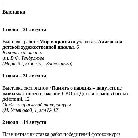
Выставки
1 июня – 31 августа
Выставка работ «
Мир в красках»
учащихся
Алчевской
детской художественной школы
, 6+
Юношеский центр
им. В.Ф. Тендрякова
(Мира, 34, вход с ул. Батюшкова)
1 июля – 31 августа
Выставка экспонатов «
Память о павших – напутствие
живым
» с полей сражений СВО ко Дню ветеранов боевых
действий, 12+
Отдел отраслевой литературы
(М. Ульяновой, 1, зал № 12)
2 июля – 14 августа
Планшетная выставка работ победителей фотоконкурса