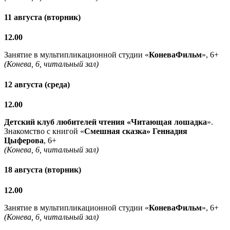
11 августа (вторник)
12.00
Занятие в мультипликационной студии «
КоневаФильм
», 6+
(Конева, 6, читальный зал)
12 августа (среда)
12.00
Детский клуб любителей чтения «Читающая лошадка
».
Знакомство с книгой «
Смешная сказка» Геннадия
Цыферова
, 6+
(Конева, 6, читальный зал)
18 августа (вторник)
12.00
Занятие в мультипликационной студии «
КоневаФильм
», 6+
(Конева, 6, читальный зал)