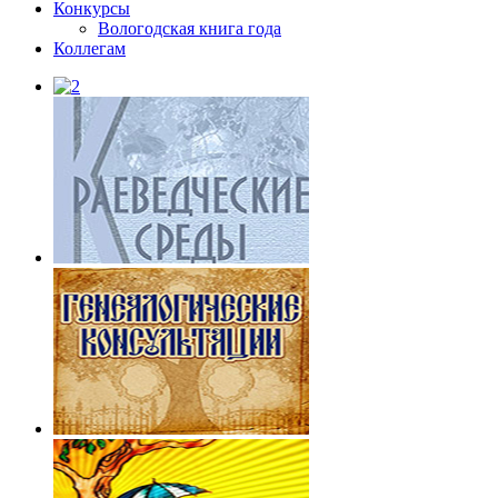
Конкурсы
Вологодская книга года
Коллегам