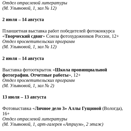
Отдел отраслевой литературы
(М. Ульяновой, 1, зал № 12)
2 июля – 14 августа
Планшетная выставка работ победителей фотоконкурса
«
Творческий сдвиг
» Союза фотохудожников России, 12+
Отдел просветительских программ
(М. Ульяновой, 1, зал № 12)
2 июля – 14 августа
Выставка фотооткрыток «
Школа провинциальной
фотографии. Отчетные работы
», 12+
Отдел просветительских программ
(М. Ульяновой, 1, зал № 2)
13 июля – 13 августа
Фотовыставка «
Личное дело 3» Аллы Гущиной
(Вологда),
16+
Отдел отраслевой литературы
(М. Ульяновой, 1, арт-галерея «Атриум», 2 этаж)