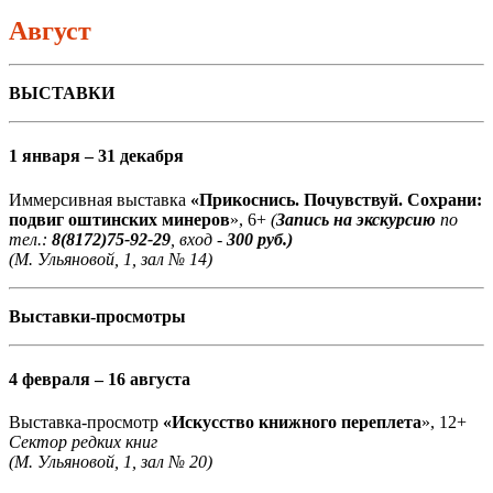
Август
ВЫСТАВКИ
1 января – 31 декабря
Иммерсивная выставка
«Прикоснись. Почувствуй. Сохрани:
подвиг оштинских минеров
», 6+
(
Запись на экскурсию
по
тел.:
8(8172)75-92-29
, вход -
300 руб.)
(М. Ульяновой, 1, зал № 14)
Выставки-просмотры
4 февраля – 16 августа
Выставка-просмотр
«Искусство книжного переплета
», 12+
Сектор редких книг
(М. Ульяновой, 1, зал № 20)