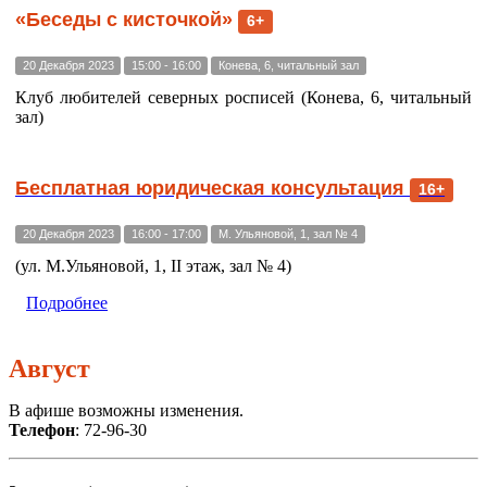
«Беседы с кисточкой»
6+
20 Декабря 2023
15:00 - 16:00
Конева, 6, читальный зал
Клуб любителей северных росписей (Конева, 6, читальный
зал)
Бесплатная юридическая консультация
16+
20 Декабря 2023
16:00 - 17:00
М. Ульяновой, 1, зал № 4
(ул. М.Ульяновой, 1, II этаж, зал № 4)
Подробнее
Август
В афише возможны изменения.
Телефон
: 72-96-30