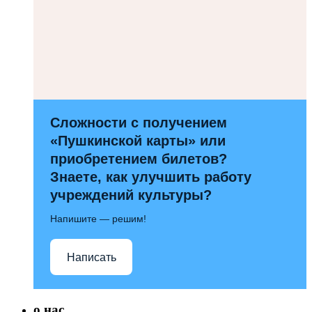
Сложности с получением
«Пушкинской карты» или
приобретением билетов?
Знаете, как улучшить работу
учреждений культуры?
Напишите — решим!
Написать
о нас