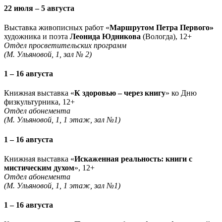
22 июля – 5 августа
Выставка живописных работ «
Маршрутом Петра Первого»
художника и поэта
Леонида Юдникова
(Вологда), 12+
Отдел просветительских программ
(М. Ульяновой, 1, зал № 2)
1 – 16 августа
Книжная выставка «
К здоровью – через книгу
» ко Дню
физкультурника, 12+
Отдел абонемента
(М. Ульяновой, 1, 1 этаж, зал №1)
1 – 16 августа
Книжная выставка «
Искаженная реальность: книги с
мистическим духом
», 12+
Отдел абонемента
(М. Ульяновой, 1, 1 этаж, зал №1)
1 – 16 августа