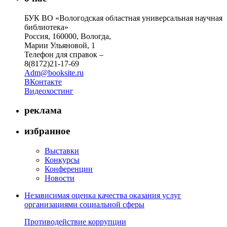
БУК ВО «Вологодская областная универсальная научная
библиотека»
Россия, 160000, Вологда,
Марии Ульяновой, 1
Телефон для справок –
8(8172)21-17-69
Adm@booksite.ru
ВКонтакте
Видеохостинг
реклама
избранное
Выставки
Конкурсы
Конференции
Новости
Независимая оценка качества оказания услуг
организациями социальной сферы
Противодействие коррупции