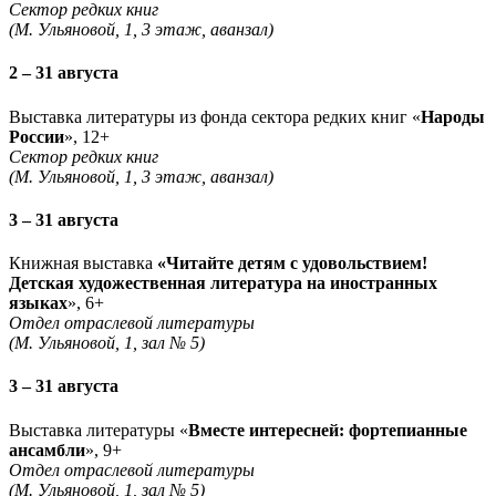
Сектор редких книг
(М. Ульяновой, 1, 3 этаж, аванзал)
2 – 31 августа
Выставка литературы из фонда сектора редких книг «
Народы
России
», 12+
Сектор редких книг
(М. Ульяновой, 1, 3 этаж, аванзал)
3 – 31 августа
Книжная выставка
«Читайте детям с удовольствием!
Детская художественная литература на иностранных
языках
», 6+
Отдел отраслевой литературы
(М. Ульяновой, 1, зал № 5)
3 – 31 августа
Выставка литературы «
Вместе интересней: фортепианные
ансамбли
», 9+
Отдел отраслевой литературы
(М. Ульяновой, 1, зал № 5)