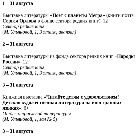
1 – 31 августа
Выставка литературы «
Поэт с планеты Мегра
» (книги поэта
Сергея Орлова
в фонде сектора редких книг), 12+
Сектор редких книг
(М. Ульяновой, 1, 3 этаж, аванзал)
2 – 31 августа
Выставка литературы из фонда сектора редких книг «
Народы
России
», 12+
Сектор редких книг
(М. Ульяновой, 1, 3 этаж, аванзал)
3 – 31 августа
Книжная выставка
«Читайте детям с удовольствием!
Детская художественная литература на иностранных
языках
», 6+
Отдел отраслевой литературы
(М. Ульяновой, 1, зал № 5)
3 – 31 августа