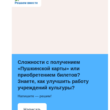
Решаем вместе
Сложности с получением
«Пушкинской карты» или
приобретением билетов?
Знаете, как улучшить работу
учреждений культуры?
Напишите — решим!
Написать