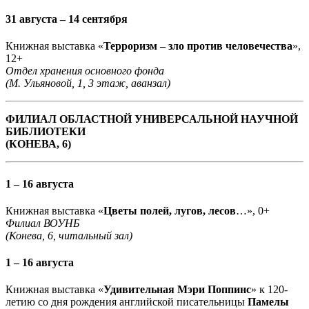
31 августа – 14 сентября
Книжная выставка «
Терроризм – зло против человечества
»,
12+
Отдел хранения основного фонда
(М. Ульяновой, 1, 3 этаж, аванзал)
ФИЛИАЛ ОБЛАСТНОЙ УНИВЕРСАЛЬНОЙ НАУЧНОЙ
БИБЛИОТЕКИ
(КОНЕВА, 6)
1 – 16 августа
Книжная выставка «
Цветы полей, лугов, лесов
…», 0+
Филиал ВОУНБ
(Конева, 6, читальный зал)
1 – 16 августа
Книжная выставка «
Удивительная Мэри Поппинс
» к 120-
летию со дня рождения английской писательницы
Памелы