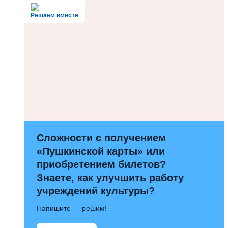
Решаем вместе
Сложности с получением
«Пушкинской карты» или
приобретением билетов?
Знаете, как улучшить работу
учреждений культуры?
Напишите — решим!