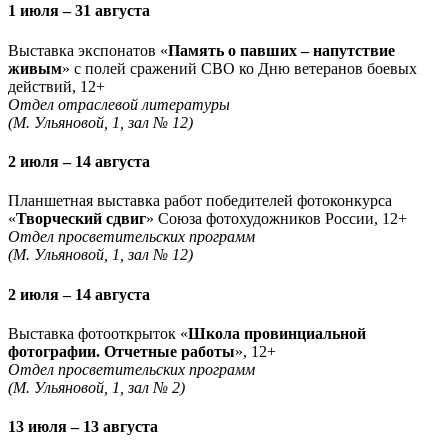
1 июля – 31 августа
Выставка экспонатов «
Память о павших – напутствие
живым
» с полей сражений СВО ко Дню ветеранов боевых
действий, 12+
Отдел отраслевой литературы
(М. Ульяновой, 1, зал № 12)
2 июля – 14 августа
Планшетная выставка работ победителей фотоконкурса
«
Творческий сдвиг
» Союза фотохудожников России, 12+
Отдел просветительских программ
(М. Ульяновой, 1, зал № 12)
2 июля – 14 августа
Выставка фотооткрыток «
Школа провинциальной
фотографии. Отчетные работы
», 12+
Отдел просветительских программ
(М. Ульяновой, 1, зал № 2)
13 июля – 13 августа