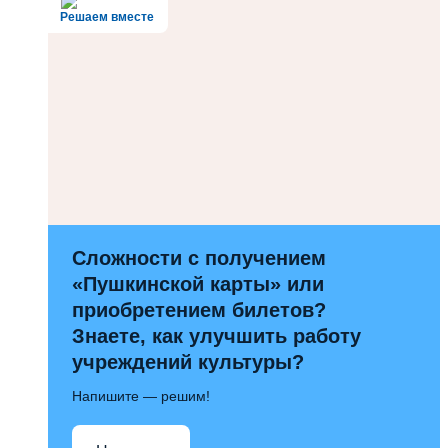
Решаем вместе
Сложности с получением
«Пушкинской карты» или
приобретением билетов?
Знаете, как улучшить работу
учреждений культуры?
Напишите — решим!