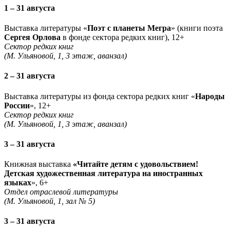
1 – 31 августа
Выставка литературы «
Поэт с планеты Мегра
» (книги поэта
Сергея Орлова
в фонде сектора редких книг), 12+
Сектор редких книг
(М. Ульяновой, 1, 3 этаж, аванзал)
2 – 31 августа
Выставка литературы из фонда сектора редких книг «
Народы
России
», 12+
Сектор редких книг
(М. Ульяновой, 1, 3 этаж, аванзал)
3 – 31 августа
Книжная выставка
«Читайте детям с удовольствием!
Детская художественная литература на иностранных
языках
», 6+
Отдел отраслевой литературы
(М. Ульяновой, 1, зал № 5)
3 – 31 августа