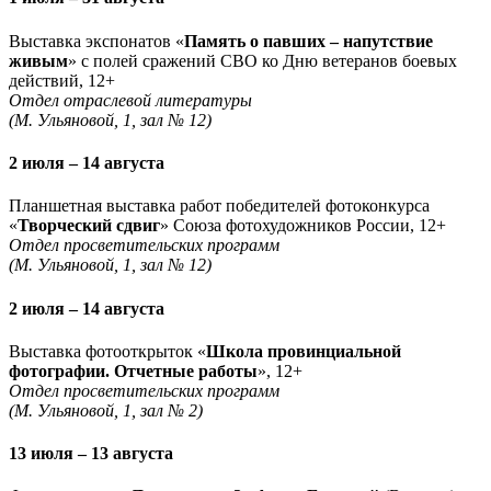
Выставка экспонатов «
Память о павших – напутствие
живым
» с полей сражений СВО ко Дню ветеранов боевых
действий, 12+
Отдел отраслевой литературы
(М. Ульяновой, 1, зал № 12)
2 июля – 14 августа
Планшетная выставка работ победителей фотоконкурса
«
Творческий сдвиг
» Союза фотохудожников России, 12+
Отдел просветительских программ
(М. Ульяновой, 1, зал № 12)
2 июля – 14 августа
Выставка фотооткрыток «
Школа провинциальной
фотографии. Отчетные работы
», 12+
Отдел просветительских программ
(М. Ульяновой, 1, зал № 2)
13 июля – 13 августа