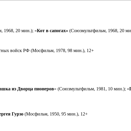
 1968, 20 мин.); «
Кот в сапогах»
(Союзмультфильм, 1968, 20 мин
ных войск РФ (Мосфильм, 1978, 98 мин.), 12+
ашка из Дворца пионеров
» (Союзмультфильм, 1981, 10 мин.); «
ергея Гурзо
(Мосфильм, 1950, 95 мин.), 12+