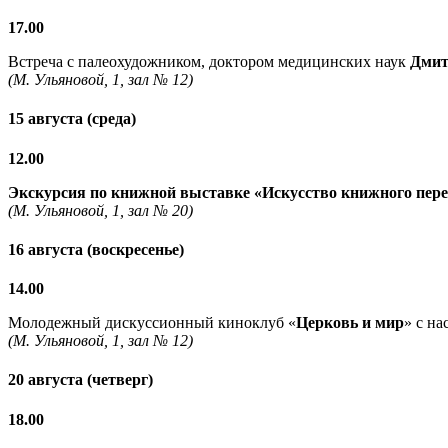
17.00
Встреча с палеохудожником, доктором медицинских наук
Дмит
(М. Ульяновой, 1, зал № 12)
15 августа (среда)
12.00
Экскурсия по книжной выставке «Искусство книжного пер
(М. Ульяновой, 1, зал № 20)
16 августа (воскресенье)
14.00
Молодежный дискуссионный киноклуб «
Церковь и мир
» с н
(М. Ульяновой, 1, зал № 12)
20 августа (четверг)
18.00