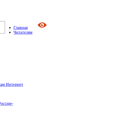
Главная
Читателям
сам Интернет
Россия»