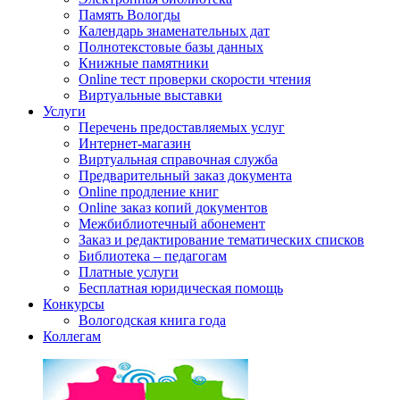
Память Вологды
Календарь знаменательных дат
Полнотекстовые базы данных
Книжные памятники
Online тест проверки скорости чтения
Виртуальные выставки
Услуги
Перечень предоставляемых услуг
Интернет-магазин
Виртуальная справочная служба
Предварительный заказ документа
Online продление книг
Online заказ копий документов
Межбиблиотечный абонемент
Заказ и редактирование тематических списков
Библиотека – педагогам
Платные услуги
Бесплатная юридическая помощь
Конкурсы
Вологодская книга года
Коллегам