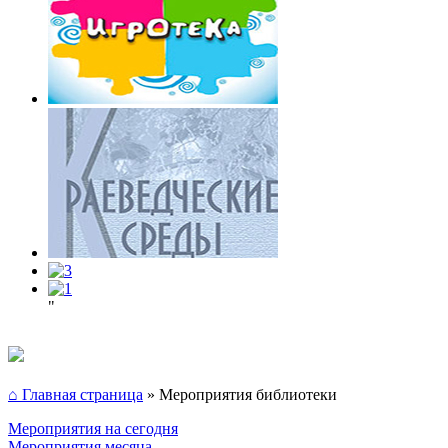
"
⌂ Главная страница
»
Мероприятия библиотеки
Мероприятия на сегодня
Мероприятия месяца