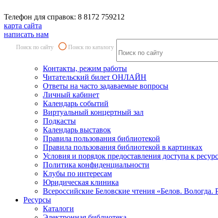
Телефон для справок: 8 8172 759212
карта сайта
написать нам
Поиск по сайту
Поиск по каталогу
Контакты, режим работы
Читательский билет ОНЛАЙН
Ответы на часто задаваемые вопросы
Личный кабинет
Календарь событий
Виртуальный концертный зал
Подкасты
Календарь выставок
Правила пользования библиотекой
Правила пользования библиотекой в картинках
Условия и порядок предоставления доступа к ресур
Политика конфиденциальности
Клубы по интересам
Юридическая клиника
Всероссийские Беловские чтения «Белов. Вологда. 
Ресурсы
Каталоги
Электронная библиотека