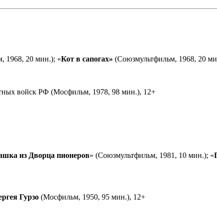
 1968, 20 мин.); «
Кот в сапогах»
(Союзмультфильм, 1968, 20 мин
ных войск РФ (Мосфильм, 1978, 98 мин.), 12+
ашка из Дворца пионеров
» (Союзмультфильм, 1981, 10 мин.); «
ергея Гурзо
(Мосфильм, 1950, 95 мин.), 12+