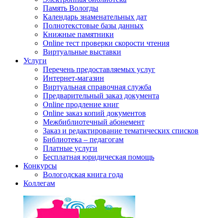
Память Вологды
Календарь знаменательных дат
Полнотекстовые базы данных
Книжные памятники
Online тест проверки скорости чтения
Виртуальные выставки
Услуги
Перечень предоставляемых услуг
Интернет-магазин
Виртуальная справочная служба
Предварительный заказ документа
Online продление книг
Online заказ копий документов
Межбиблиотечный абонемент
Заказ и редактирование тематических списков
Библиотека – педагогам
Платные услуги
Бесплатная юридическая помощь
Конкурсы
Вологодская книга года
Коллегам