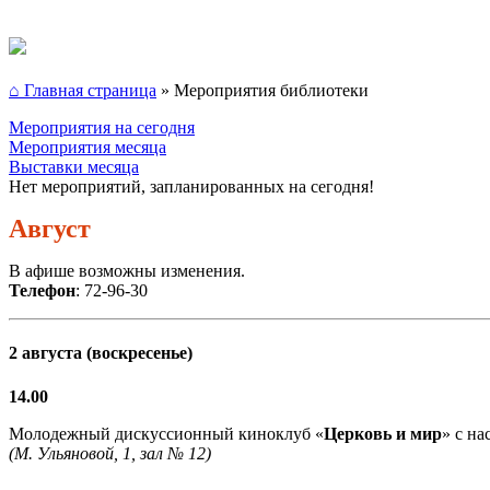
⌂ Главная страница
»
Мероприятия библиотеки
Мероприятия на сегодня
Мероприятия месяца
Выставки месяца
Нет мероприятий, запланированных на сегодня!
Август
В афише возможны изменения.
Телефон
: 72-96-30
2 августа (воскресенье)
14.00
Молодежный дискуссионный киноклуб «
Церковь и мир
» с н
(М. Ульяновой, 1, зал № 12)