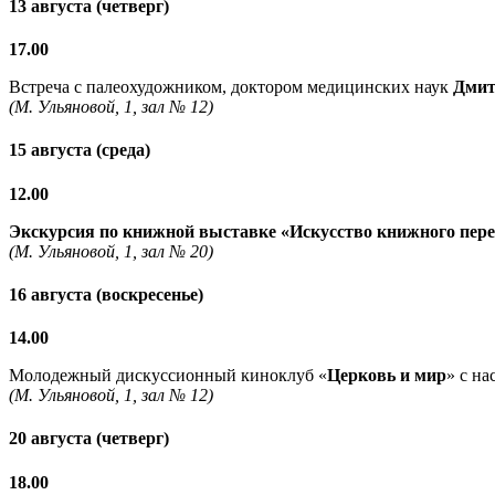
13 августа (четверг)
17.00
Встреча с палеохудожником, доктором медицинских наук
Дмит
(М. Ульяновой, 1, зал № 12)
15 августа (среда)
12.00
Экскурсия по книжной выставке «Искусство книжного пер
(М. Ульяновой, 1, зал № 20)
16 августа (воскресенье)
14.00
Молодежный дискуссионный киноклуб «
Церковь и мир
» с н
(М. Ульяновой, 1, зал № 12)
20 августа (четверг)
18.00