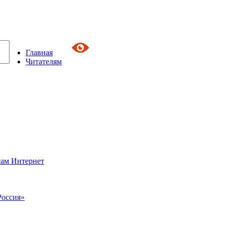
Главная
Читателям
сам Интернет
Россия»