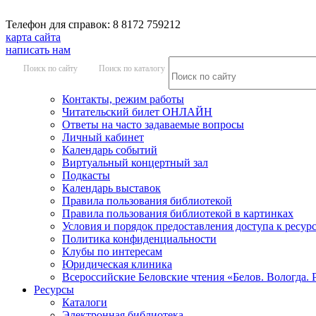
Телефон для справок: 8 8172 759212
карта сайта
написать нам
Поиск по сайту
Поиск по каталогу
Контакты, режим работы
Читательский билет ОНЛАЙН
Ответы на часто задаваемые вопросы
Личный кабинет
Календарь событий
Виртуальный концертный зал
Подкасты
Календарь выставок
Правила пользования библиотекой
Правила пользования библиотекой в картинках
Условия и порядок предоставления доступа к ресур
Политика конфиденциальности
Клубы по интересам
Юридическая клиника
Всероссийские Беловские чтения «Белов. Вологда. 
Ресурсы
Каталоги
Электронная библиотека