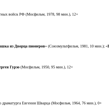
ных войск РФ (Мосфильм, 1978, 98 мин.), 12+
ашка из Дворца пионеров
» (Союзмультфильм, 1981, 10 мин.); «
ергея Гурзо
(Мосфильм, 1950, 95 мин.), 12+
ю драматурга Евгения Шварца (Мосфильм, 1964, 76 мин.), 0+