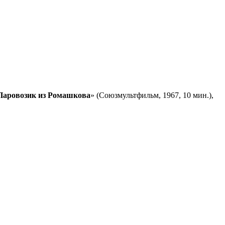
Паровозик из Ромашкова
» (Союзмультфильм, 1967, 10 мин.),