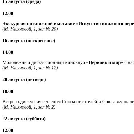
15 августа (среда)
12.00
Экскурсия по книжной выставке «Искусство книжного пер
(М. Ульяновой, 1, зал № 20)
16 августа (воскресенье)
14.00
Молодежный дискуссионный киноклуб «
Церковь и мир
» с н
(М. Ульяновой, 1, зал № 12)
20 августа (четверг)
18.00
Встреча-дискуссия с членом Союза писателей и Союза журнали
(М. Ульяновой, 1, зал № 2)
22 августа (суббота)
12.00