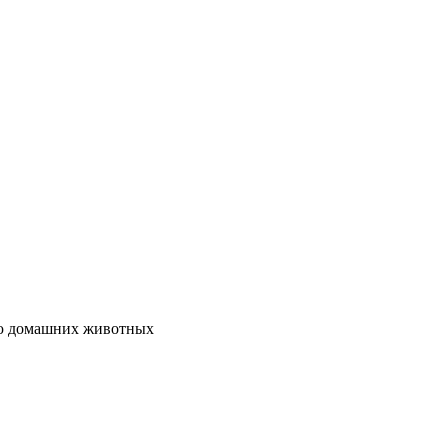
ю домашних животных