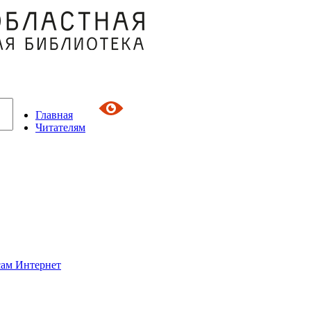
Главная
Читателям
сам Интернет