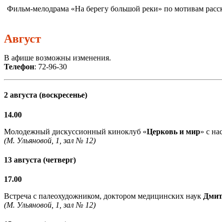
Фильм-мелодрама «На берегу большой реки» по мотивам расска
Август
В афише возможны изменения.
Телефон
: 72-96-30
2 августа (воскресенье)
14.00
Молодежный дискуссионный киноклуб «
Церковь и мир
» с н
(М. Ульяновой, 1, зал № 12)
13 августа (четверг)
17.00
Встреча с палеохудожником, доктором медицинских наук
Дмит
(М. Ульяновой, 1, зал № 12)