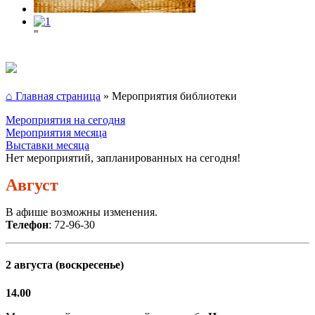
"
⌂ Главная страница
»
Мероприятия библиотеки
Мероприятия на сегодня
Мероприятия месяца
Выставки месяца
Нет мероприятий, запланированных на сегодня!
Август
В афише возможны изменения.
Телефон
: 72-96-30
2 августа (воскресенье)
14.00