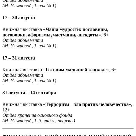
Отдел абонемента
(М. Ульяновой, 1, зал № 1)
17 – 30 августа
Книжная выставка «
Чаша мудрости: пословицы,
поговорки, афоризмы, частушки, анекдоты
», 6+
Отдел абонемента
(М. Ульяновой, 1, зал № 1)
17 – 31 августа
Книжная выставка «
Готовим малышей к школе
», 6+
Отдел абонемента
(М. Ульяновой, 1, зал № 1)
31 августа – 14 сентября
Книжная выставка «
Терроризм – зло против человечества
»,
12+
Отдел хранения основного фонда
(М. Ульяновой, 1, 3 этаж, аванзал)