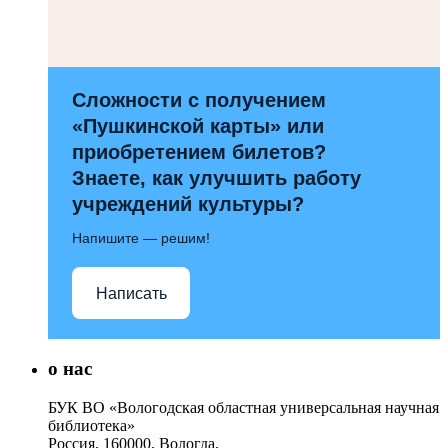
Сложности с получением
«Пушкинской карты» или
приобретением билетов?
Знаете, как улучшить работу
учреждений культуры?
Напишите — решим!
Написать
о нас
БУК ВО «Вологодская областная универсальная научная
библиотека»
Россия, 160000, Вологда,