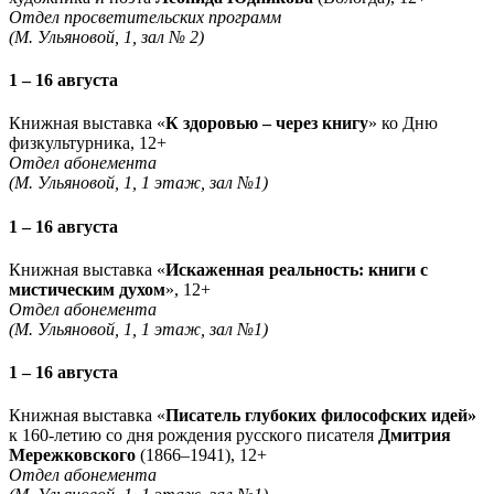
Отдел просветительских программ
(М. Ульяновой, 1, зал № 2)
1 – 16 августа
Книжная выставка «
К здоровью – через книгу
» ко Дню
физкультурника, 12+
Отдел абонемента
(М. Ульяновой, 1, 1 этаж, зал №1)
1 – 16 августа
Книжная выставка «
Искаженная реальность: книги с
мистическим духом
», 12+
Отдел абонемента
(М. Ульяновой, 1, 1 этаж, зал №1)
1 – 16 августа
Книжная выставка «
Писатель глубоких философских идей»
к 160-летию со дня рождения русского писателя
Дмитрия
Мережковского
(1866–1941), 12+
Отдел абонемента