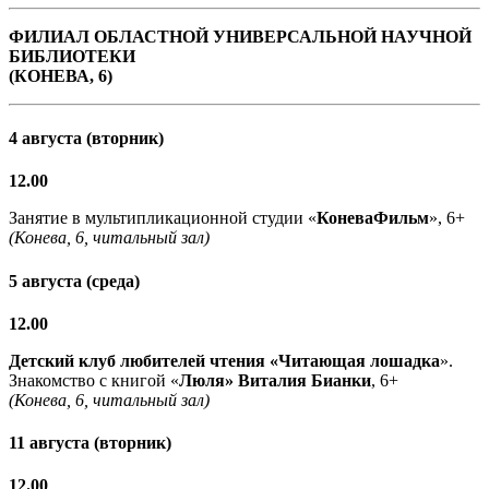
ФИЛИАЛ ОБЛАСТНОЙ УНИВЕРСАЛЬНОЙ НАУЧНОЙ
БИБЛИОТЕКИ
(КОНЕВА, 6)
4 августа (вторник)
12.00
Занятие в мультипликационной студии «
КоневаФильм
», 6+
(Конева, 6, читальный зал)
5 августа (среда)
12.00
Детский клуб любителей чтения «Читающая лошадка
».
Знакомство с книгой «
Люля» Виталия Бианки
, 6+
(Конева, 6, читальный зал)
11 августа (вторник)
12.00