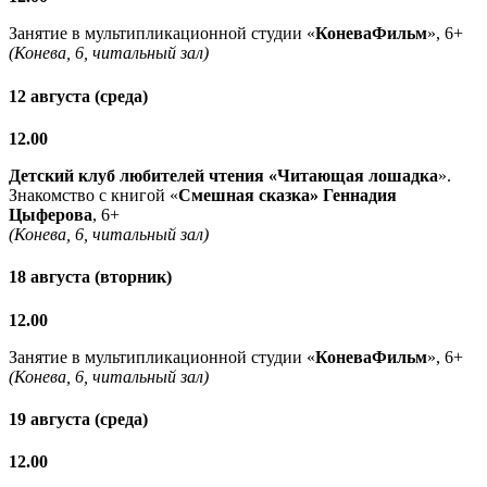
Занятие в мультипликационной студии «
КоневаФильм
», 6+
(Конева, 6, читальный зал)
12 августа (среда)
12.00
Детский клуб любителей чтения «Читающая лошадка
».
Знакомство с книгой «
Смешная сказка» Геннадия
Цыферова
, 6+
(Конева, 6, читальный зал)
18 августа (вторник)
12.00
Занятие в мультипликационной студии «
КоневаФильм
», 6+
(Конева, 6, читальный зал)
19 августа (среда)
12.00