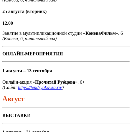
25 августа (вторник)
12.00
Занятие в мультипликационной студии «
КоневаФильм
», 6+
(Конева, 6, читальный зал)
ОНЛАЙН-МЕРОПРИЯТИЯ
1 августа – 13 сентября
Онлайн-акция «
Прочитай Рубцова
», 6+
(Сайт:
https://tendryakovka.ru/
)
Август
ВЫСТАВКИ