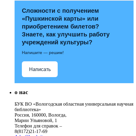
Сложности с получением
«Пушкинской карты» или
приобретением билетов?
Знаете, как улучшить работу
учреждений культуры?
Напишите — решим!
Написать
о нас
БУК ВО «Вологодская областная универсальная научная
библиотека»
Россия, 160000, Вологда,
Марии Ульяновой, 1
Телефон для справок –
8(8172)21-17-69