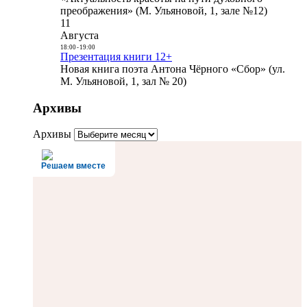
преображения» (М. Ульяновой, 1, зале №12)
11
Августа
18:00
-
19:00
Презентация книги 12+
Новая книга поэта Антона Чёрного «Сбор» (ул.
М. Ульяновой, 1, зал № 20)
Архивы
Архивы
Решаем вместе