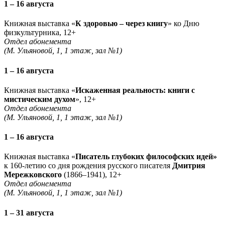
1 – 16 августа
Книжная выставка «
К здоровью – через книгу
» ко Дню
физкультурника, 12+
Отдел абонемента
(М. Ульяновой, 1, 1 этаж, зал №1)
1 – 16 августа
Книжная выставка «
Искаженная реальность: книги с
мистическим духом
», 12+
Отдел абонемента
(М. Ульяновой, 1, 1 этаж, зал №1)
1 – 16 августа
Книжная выставка «
Писатель глубоких философских идей»
к 160-летию со дня рождения русского писателя
Дмитрия
Мережковского
(1866–1941), 12+
Отдел абонемента
(М. Ульяновой, 1, 1 этаж, зал №1)
1 – 31 августа