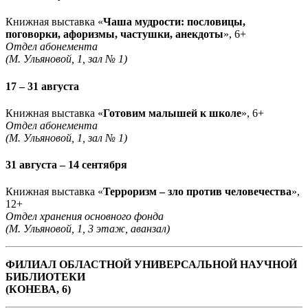
Книжная выставка «
Чаша мудрости: пословицы,
поговорки, афоризмы, частушки, анекдоты
», 6+
Отдел абонемента
(М. Ульяновой, 1, зал № 1)
17 – 31 августа
Книжная выставка «
Готовим малышей к школе
», 6+
Отдел абонемента
(М. Ульяновой, 1, зал № 1)
31 августа – 14 сентября
Книжная выставка «
Терроризм – зло против человечества
»,
12+
Отдел хранения основного фонда
(М. Ульяновой, 1, 3 этаж, аванзал)
ФИЛИАЛ ОБЛАСТНОЙ УНИВЕРСАЛЬНОЙ НАУЧНОЙ
БИБЛИОТЕКИ
(КОНЕВА, 6)