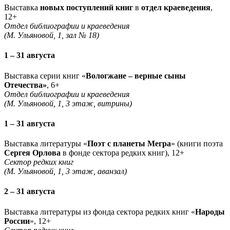
Выставка
новых поступлений книг
в
отдел краеведения
,
12+
Отдел библиографии и краеведения
(М. Ульяновой, 1, зал № 18)
1 – 31 августа
Выставка серии книг «
Вологжане – верные сыны
Отечества»
, 6+
Отдел библиографии и краеведения
(М. Ульяновой, 1, 3 этаж, витрины)
1 – 31 августа
Выставка литературы «
Поэт с планеты Мегра
» (книги поэта
Сергея Орлова
в фонде сектора редких книг), 12+
Сектор редких книг
(М. Ульяновой, 1, 3 этаж, аванзал)
2 – 31 августа
Выставка литературы из фонда сектора редких книг «
Народы
России
», 12+