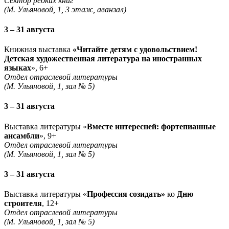
Сектор редких книг
(М. Ульяновой, 1, 3 этаж, аванзал)
3 – 31 августа
Книжная выставка
«Читайте детям с удовольствием!
Детская художественная литература на иностранных
языках
», 6+
Отдел отраслевой литературы
(М. Ульяновой, 1, зал № 5)
3 – 31 августа
Выставка литературы «
Вместе интересней: фортепианные
ансамбли
», 9+
Отдел отраслевой литературы
(М. Ульяновой, 1, зал № 5)
3 – 31 августа
Выставка литературы «
Профессия созидать»
ко
Дню
строителя
, 12+
Отдел отраслевой литературы
(М. Ульяновой, 1, зал № 5)