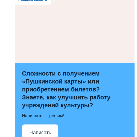
Сложности с получением
«Пушкинской карты» или
приобретением билетов?
Знаете, как улучшить работу
учреждений культуры?
Напишите — решим!
Написать