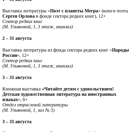
Выставка литературы «
Поэт с планеты Мегра
» (книги поэта
Сергея Орлова
в фонде сектора редких книг), 12+
Сектор редких книг
(М. Ульяновой, 1, 3 этаж, аванзал)
2 – 31 августа
Выставка литературы из фонда сектора редких книг «
Народы
России
», 12+
Сектор редких книг
(М. Ульяновой, 1, 3 этаж, аванзал)
3 – 31 августа
Книжная выставка
«Читайте детям с удовольствием!
Детская художественная литература на иностранных
языках
», 6+
Отдел отраслевой литературы
(М. Ульяновой, 1, зал № 5)
3 – 31 августа