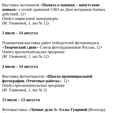
Выставка экспонатов «
Память о павших – напутствие
живым
» с полей сражений СВО ко Дню ветеранов боевых
действий, 12+
Отдел отраслевой литературы
(М. Ульяновой, 1, зал № 12)
2 июля – 14 августа
Планшетная выставка работ победителей фотоконкурса
«
Творческий сдвиг
» Союза фотохудожников России, 12+
Отдел просветительских программ
(М. Ульяновой, 1, зал № 12)
2 июля – 14 августа
Выставка фотооткрыток «
Школа провинциальной
фотографии. Отчетные работы
», 12+
Отдел просветительских программ
(М. Ульяновой, 1, зал № 2)
13 июля – 13 августа
Фотовыставка «
Личное дело 3» Аллы Гущиной
(Вологда),