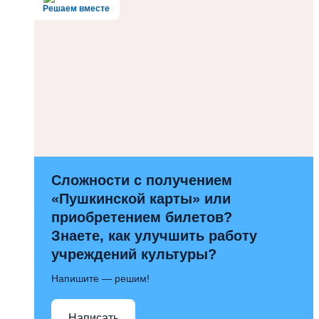
Решаем вместе
Сложности с получением
«Пушкинской карты» или
приобретением билетов?
Знаете, как улучшить работу
учреждений культуры?
Напишите — решим!
Написать