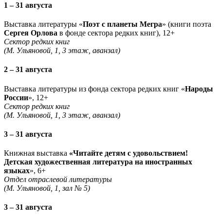
1 – 31 августа
Выставка литературы «
Поэт с планеты Мегра
» (книги поэта
Сергея Орлова
в фонде сектора редких книг), 12+
Сектор редких книг
(М. Ульяновой, 1, 3 этаж, аванзал)
2 – 31 августа
Выставка литературы из фонда сектора редких книг «
Народы
России
», 12+
Сектор редких книг
(М. Ульяновой, 1, 3 этаж, аванзал)
3 – 31 августа
Книжная выставка
«Читайте детям с удовольствием!
Детская художественная литература на иностранных
языках
», 6+
Отдел отраслевой литературы
(М. Ульяновой, 1, зал № 5)
3 – 31 августа