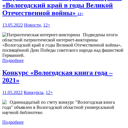
«Вологодский край в годы Великой
Отечественной войны»
12+
13.05.2022
Новости
,
12+
Подведены итоги
областной патриотической интернет-викторины
«Вологодский край в годы Великой Отечественной войны»,
посвящённой Дню Победы советского народа над фашисткой
Германией.
Подробнее
Конкурс «Вологодская книга года –
2021»
11.05.2022
Конкурсы
,
12+
Одиннадцатый по счету конкурс "Вологодская книга
года" объявлен в Вологодской областной универсальной
научной библиотеке.
Подробнее